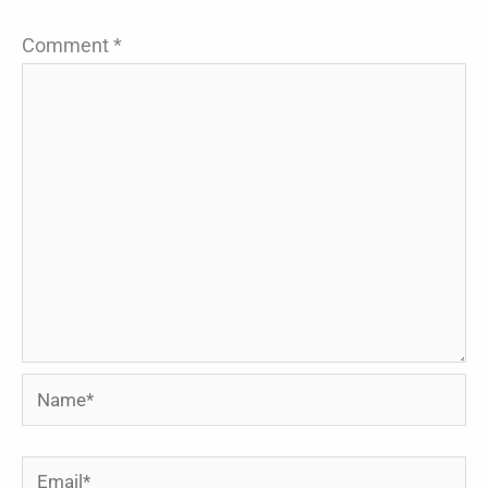
Comment
*
Name*
Email*