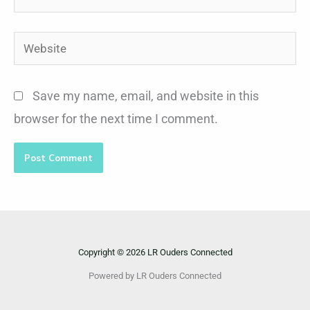
Website
Save my name, email, and website in this
browser for the next time I comment.
Copyright © 2026 LR Ouders Connected
Powered by LR Ouders Connected