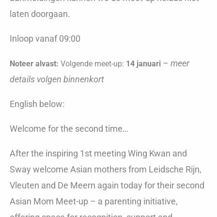
laten doorgaan.
Inloop vanaf 09:00
– meer
Noteer alvast:
Volgende meet-up:
14 januari
details volgen binnenkort
English below:
Welcome for the second time…
After the inspiring 1st meeting Wing Kwan and
Sway welcome Asian mothers from Leidsche Rijn,
Vleuten and De Meern again today for their second
Asian Mom Meet-up – a parenting initiative,