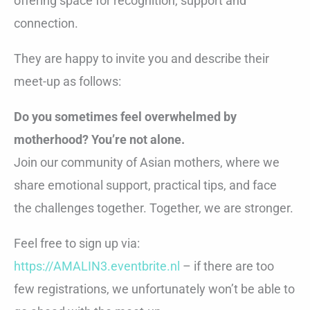
offering space for recognition, support and
connection.
They are happy to invite you and describe their
meet-up as follows:
Do you sometimes feel overwhelmed by
motherhood? You’re not alone.
Join our community of Asian mothers, where we
share emotional support, practical tips, and face
the challenges together. Together, we are stronger.
Feel free to sign up via:
https://AMALIN3.eventbrite.nl
– if there are too
few registrations, we unfortunately won’t be able to