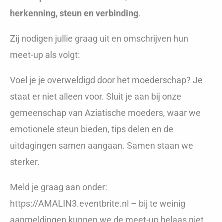
herkenning, steun en verbinding
.
Zij nodigen jullie graag uit en omschrijven hun
meet-up als volgt:
Voel je je overweldigd door het moederschap? Je
staat er niet alleen voor. Sluit je aan bij onze
gemeenschap van Aziatische moeders, waar we
emotionele steun bieden, tips delen en de
uitdagingen samen aangaan. Samen staan we
sterker.
Meld je graag aan onder:
https://AMALIN3.eventbrite.nl – bij te weinig
aanmeldingen kunnen we de meet-up helaas niet