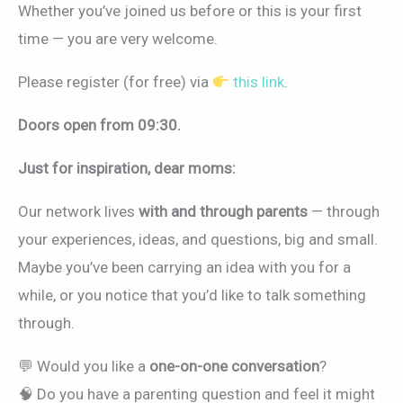
Whether you’ve joined us before or this is your first
time — you are very welcome.
Please register (for free) via
this link
.
Doors open from 09:30.
Just for inspiration, dear moms:
Our network lives
with and through parents
— through
your experiences, ideas, and questions, big and small.
Maybe you’ve been carrying an idea with you for a
while, or you notice that you’d like to talk something
through.
💬 Would you like a
one-on-one conversation
?
🧠 Do you have a parenting question and feel it might