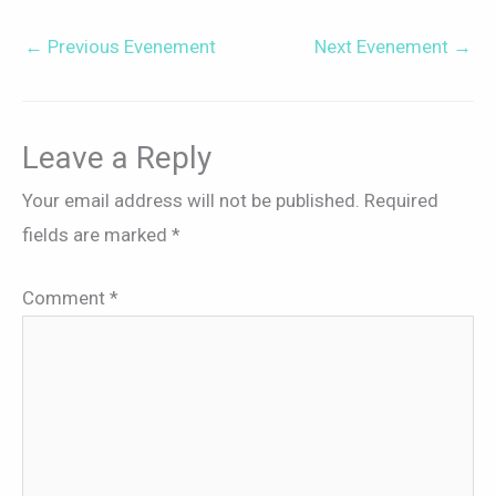
←
Previous Evenement
Next Evenement
→
Leave a Reply
Your email address will not be published.
Required
fields are marked
*
Comment
*