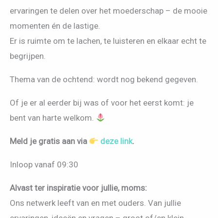
ervaringen te delen over het moederschap – de mooie
momenten én de lastige.
Er is ruimte om te lachen, te luisteren en elkaar echt te
begrijpen.
Thema van de ochtend: wordt nog bekend gegeven.
Of je er al eerder bij was of voor het eerst komt: je
bent van harte welkom.
Meld je gratis aan via
deze link
.
Inloop vanaf 09:30
Alvast ter inspiratie voor jullie, moms:
Ons netwerk leeft van en met ouders. Van jullie