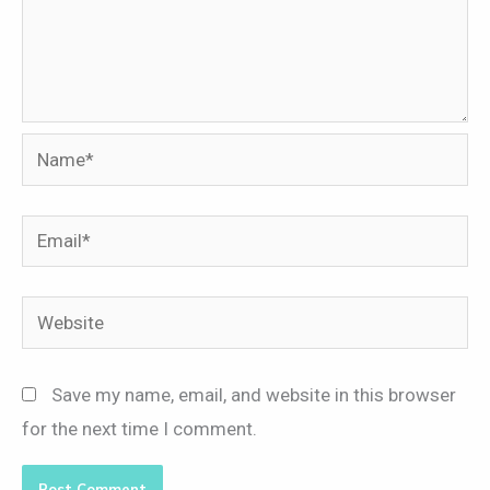
Name*
Email*
Website
Save my name, email, and website in this browser
for the next time I comment.