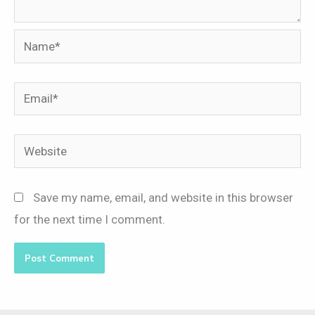
Name*
Email*
Website
Save my name, email, and website in this browser
for the next time I comment.