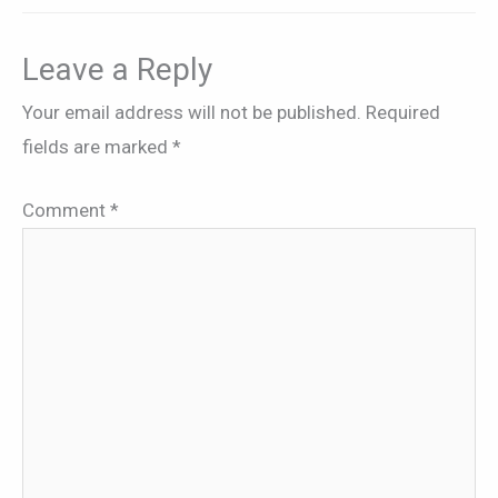
Leave a Reply
Your email address will not be published.
Required
fields are marked
*
Comment
*