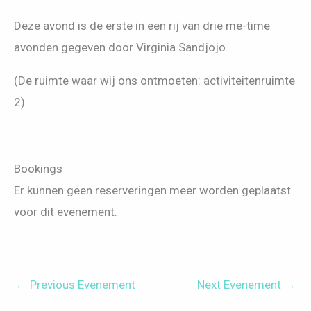
Deze avond is de erste in een rij van drie me-time
avonden gegeven door Virginia Sandjojo.
(De ruimte waar wij ons ontmoeten: activiteitenruimte
2)
Bookings
Er kunnen geen reserveringen meer worden geplaatst
voor dit evenement.
←
Previous Evenement
Next Evenement
→