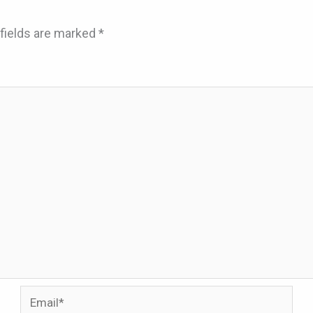
fields are marked
*
Email*