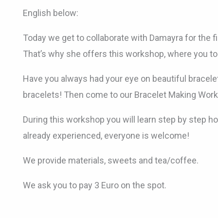
English below:
Today we get to collaborate with Damayra for the fi
That’s why she offers this workshop, where you t
Have you always had your eye on beautiful bracele
bracelets! Then come to our Bracelet Making Worksh
During this workshop you will learn step by step h
already experienced, everyone is welcome!
We provide materials, sweets and tea/coffee.
We ask you to pay 3 Euro on the spot.