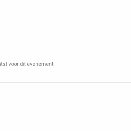
tst voor dit evenement.