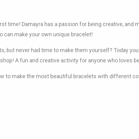
rst time! Damayra has a passion for being creative, and m
oo can make your own unique bracelet!
ts, but never had time to make them yourself? Today you
op! A fun and creative activity for anyone who loves bea
ow to make the most beautiful bracelets with different co