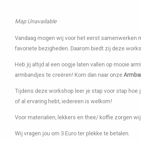
Map Unavailable
Vandaag mogen wij voor het eerst samenwerken
favoriete bezigheden. Daarom biedt zij deze works
Heb jij altijd al een oogje laten vallen op mooie a
armbandjes te creëren! Kom dan naar onze
Armba
Tijdens deze workshop leer je stap voor stap hoe 
of al ervaring hebt, iedereen is welkom!
Voor materialien, lekkers en thee/ koffie zorgen wij
Wij vragen jou om 3 Euro ter plekke te betalen.