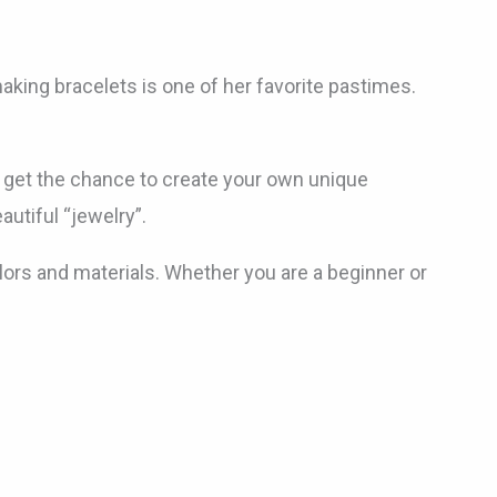
aking bracelets is one of her favorite pastimes.
 get the chance to create your own unique
utiful “jewelry”.
lors and materials. Whether you are a beginner or