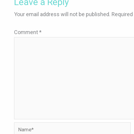
Leave a Reply
Your email address will not be published.
Required 
Comment
*
Name*