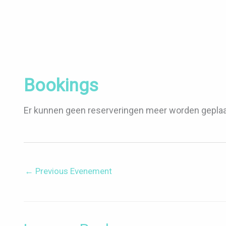
Bookings
Er kunnen geen reserveringen meer worden geplaa
←
Previous Evenement