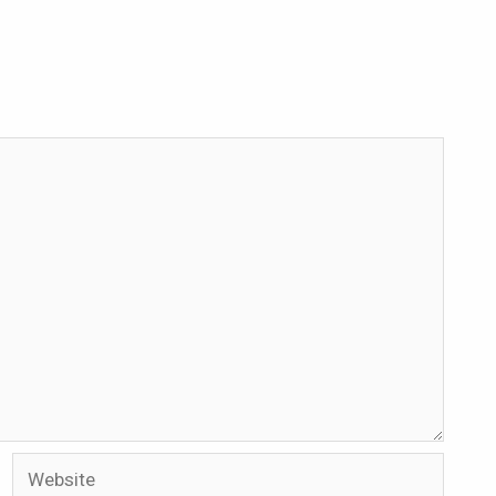
Website