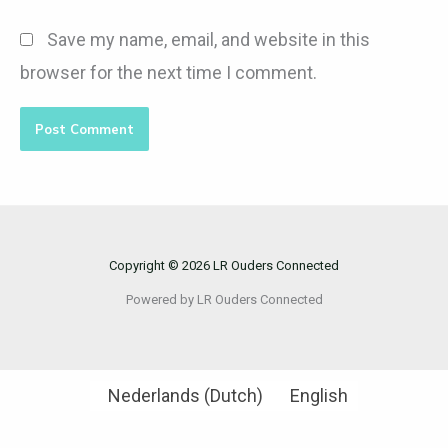
Save my name, email, and website in this
browser for the next time I comment.
Copyright © 2026 LR Ouders Connected
Powered by LR Ouders Connected
Nederlands
(
Dutch
)
English