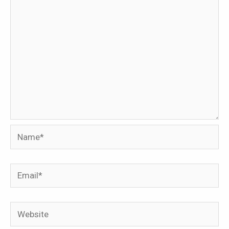
Name*
Email*
Website