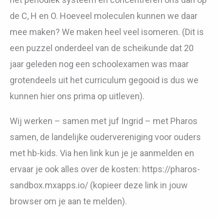
de C, H en O. Hoeveel moleculen kunnen we daar
mee maken? We maken heel veel isomeren. (Dit is
een puzzel onderdeel van de scheikunde dat 20
jaar geleden nog een schoolexamen was maar
grotendeels uit het curriculum gegooid is dus we
kunnen hier ons prima op uitleven).
Wij werken – samen met juf Ingrid – met Pharos
samen, de landelijke oudervereniging voor ouders
met hb-kids. Via hen link kun je je aanmelden en
ervaar je ook alles over de kosten: https://pharos-
sandbox.mxapps.io/ (kopieer deze link in jouw
browser om je aan te melden).