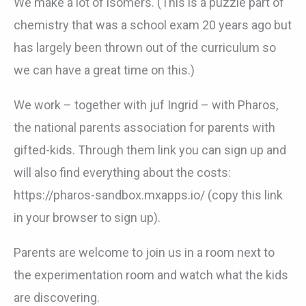
We make a lot of isomers. (This is a puzzle part of
chemistry that was a school exam 20 years ago but
has largely been thrown out of the curriculum so
we can have a great time on this.)
We work – together with juf Ingrid – with Pharos,
the national parents association for parents with
gifted-kids. Through them link you can sign up and
will also find everything about the costs:
https://pharos-sandbox.mxapps.io/ (copy this link
in your browser to sign up).
Parents are welcome to join us in a room next to
the experimentation room and watch what the kids
are discovering.