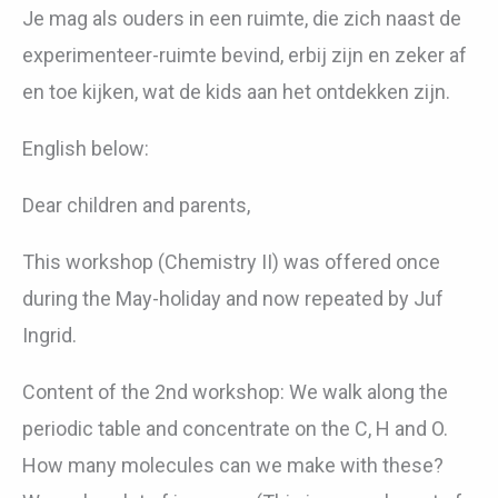
Je mag als ouders in een ruimte, die zich naast de
experimenteer-ruimte bevind, erbij zijn en zeker af
en toe kijken, wat de kids aan het ontdekken zijn.
English below:
Dear children and parents,
This workshop (Chemistry II) was offered once
during the May-holiday and now repeated by Juf
Ingrid.
Content of the 2nd workshop: We walk along the
periodic table and concentrate on the C, H and O.
How many molecules can we make with these?