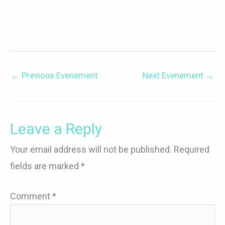
←
Previous Evenement
Next Evenement
→
Leave a Reply
Your email address will not be published.
Required
fields are marked
*
Comment
*