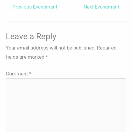
←
Previous Evenement
Next Evenement
→
Leave a Reply
Your email address will not be published.
Required
fields are marked
*
Comment
*