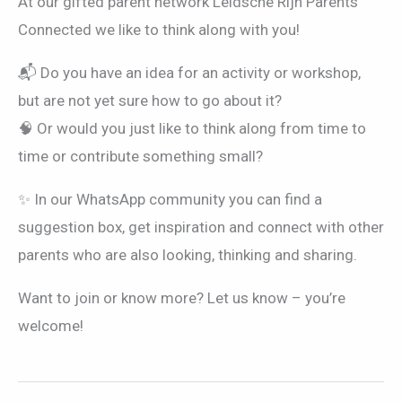
At our gifted parent network Leidsche Rijn Parents
Connected we like to think along with you!
📬 Do you have an idea for an activity or workshop,
but are not yet sure how to go about it?
🧠 Or would you just like to think along from time to
time or contribute something small?
✨ In our WhatsApp community you can find a
suggestion box, get inspiration and connect with other
parents who are also looking, thinking and sharing.
Want to join or know more? Let us know – you’re
welcome!