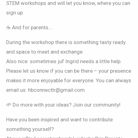
STEM workshops and will let you know, where you can
sign up
☕ And for parents….
During the workshop there is something tasty ready
and space to meet and exchange.
Also nice: sometimes juf Ingrid needs a little help.
Please let us know if you can be there – your presence
makes it more enjoyable for everyone. You can always
email us: hbconnectlr@gmail.com
🌱 Do more with your ideas? Join our community!
Have you been inspired and want to contribute
something yourself?