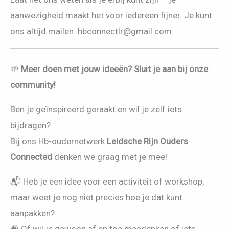
aanwezigheid maakt het voor iedereen fijner. Je kunt
ons altijd mailen: hbconnectlr@gmail.com
🌱
Meer doen met jouw ideeën? Sluit je aan bij onze
community!
Ben je geïnspireerd geraakt en wil je zelf iets
bijdragen?
Bij ons Hb-oudernetwerk
Leidsche Rijn Ouders
Connected
denken we graag met je mee!
📬 Heb je een idee voor een activiteit of workshop,
maar weet je nog niet precies hoe je dat kunt
aanpakken?