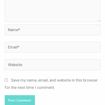
Name*
Email*
Website
Save my name, email, and website in this browser
for the next time I comment.