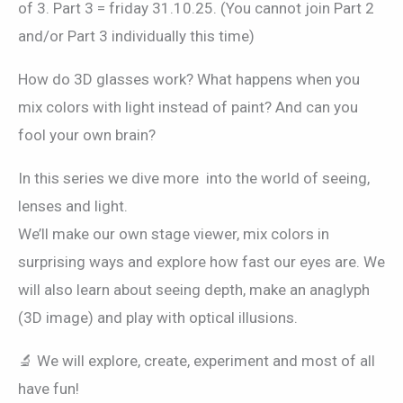
of 3. Part 3 = friday 31.10.25. (You cannot join Part 2
and/or Part 3 individually this time)
How do 3D glasses work? What happens when you
mix colors with light instead of paint? And can you
fool your own brain?
In this series we dive more into the world of seeing,
lenses and light.
We’ll make our own stage viewer, mix colors in
surprising ways and explore how fast our eyes are. We
will also learn about seeing depth, make an anaglyph
(3D image) and play with optical illusions.
🔬 We will explore, create, experiment and most of all
have fun!