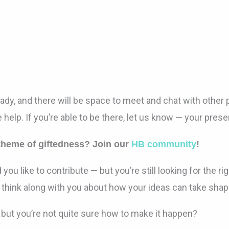
ady, and there will be space to meet and chat with other 
e help. If you’re able to be there, let us know — your pre
theme of giftedness? Join our
HB community
!
 like to contribute — but you’re still looking for the ri
 think along with you about how your ideas can take shap
, but you’re not quite sure how to make it happen?