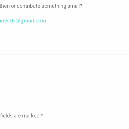
 then or contribute something small?
nectlr@gmail.com
fields are marked
*