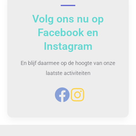
Volg ons nu op
Facebook en
Instagram
En blijf daarmee op de hoogte van onze
laatste activiteiten