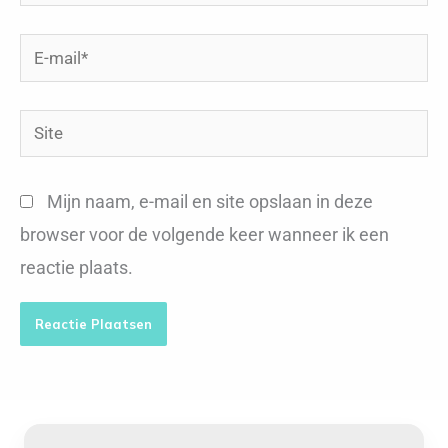
E-
mail*
Site
Mijn naam, e-mail en site opslaan in deze
browser voor de volgende keer wanneer ik een
reactie plaats.