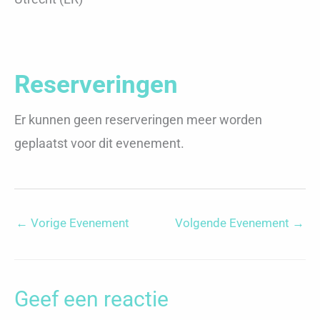
Reserveringen
Er kunnen geen reserveringen meer worden
geplaatst voor dit evenement.
←
Vorige Evenement
Volgende Evenement
→
Geef een reactie