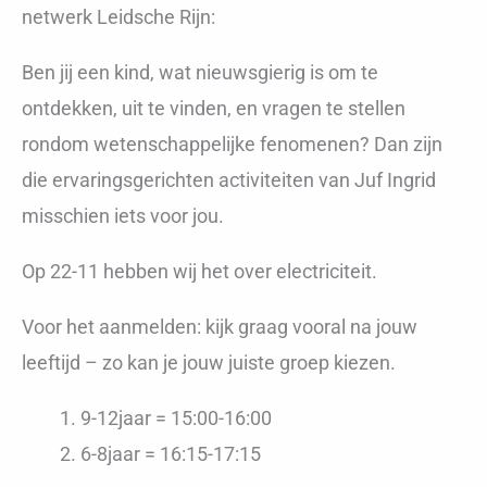
netwerk Leidsche Rijn:
Ben jij een kind, wat nieuwsgierig is om te
ontdekken, uit te vinden, en vragen te stellen
rondom wetenschappelijke fenomenen? Dan zijn
die ervaringsgerichten activiteiten van Juf Ingrid
misschien iets voor jou.
Op 22-11 hebben wij het over electriciteit.
Voor het aanmelden: kijk graag vooral na jouw
leeftijd – zo kan je jouw juiste groep kiezen.
9-12jaar = 15:00-16:00
6-8jaar = 16:15-17:15