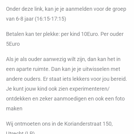
Onder deze link, kan je je aanmelden voor de groep
van 6-8 jaar (16:15-17:15)
Betalen kan ter plekke: per kind 10Euro. Per ouder
5Euro
Als je als ouder aanwezig wilt zijn, dan kan het in
een aparte ruimte. Dan kan je je uitwisselen met
andere ouders. Er staat iets lekkers voor jou bereid.
Je kunt jouw kind ook zien experimenteren/
ontdekken en zeker aanmoedigen en ook een foto
maken
Wij ontmoeten ons in de Korianderstraat 150,
Utrecht (LR)