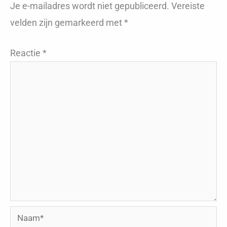
Je e-mailadres wordt niet gepubliceerd.
Vereiste
velden zijn gemarkeerd met
*
Reactie
*
Naam*