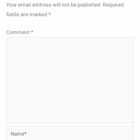
Your email address will not be published.
Required
fields are marked
*
Comment
*
Name*