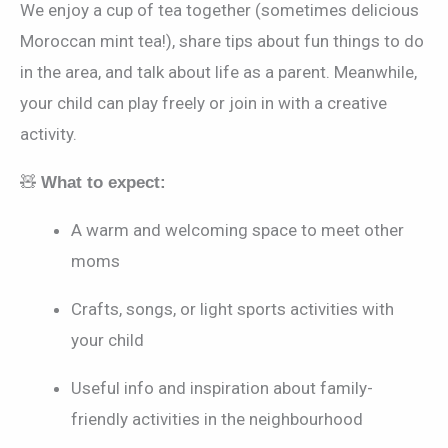
We enjoy a cup of tea together (sometimes delicious
Moroccan mint tea!), share tips about fun things to do
in the area, and talk about life as a parent. Meanwhile,
your child can play freely or join in with a creative
activity.
🧸
What to expect:
A warm and welcoming space to meet other
moms
Crafts, songs, or light sports activities with
your child
Useful info and inspiration about family-
friendly activities in the neighbourhood