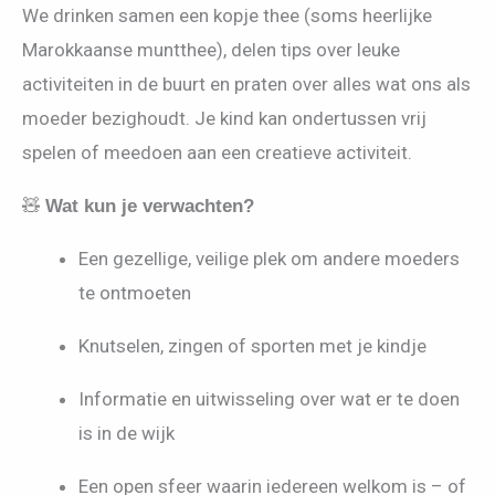
We drinken samen een kopje thee (soms heerlijke
Marokkaanse muntthee), delen tips over leuke
activiteiten in de buurt en praten over alles wat ons als
moeder bezighoudt. Je kind kan ondertussen vrij
spelen of meedoen aan een creatieve activiteit.
🧸
Wat kun je verwachten?
Een gezellige, veilige plek om andere moeders
te ontmoeten
Knutselen, zingen of sporten met je kindje
Informatie en uitwisseling over wat er te doen
is in de wijk
Een open sfeer waarin iedereen welkom is – of