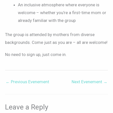
An inclusive atmosphere where everyone is
welcome – whether you’re a first-time mom or
already familiar with the group
The group is attended by mothers from diverse
backgrounds. Come just as you are – all are welcome!
No need to sign up, just come in.
←
Previous Evenement
Next Evenement
→
Leave a Reply