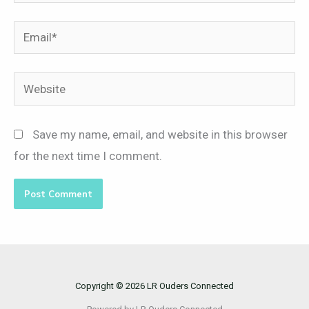
Email*
Website
Save my name, email, and website in this browser
for the next time I comment.
Copyright © 2026 LR Ouders Connected