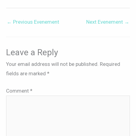
←
Previous Evenement
Next Evenement
→
Leave a Reply
Your email address will not be published.
Required
fields are marked
*
Comment
*