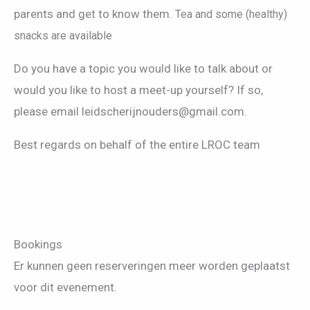
parents and get to know them.
Tea and some (healthy)
snacks are available
Do you have a topic you would like to talk about or
would you like to host a meet-up yourself? If so,
please email leidscherijnouders@gmail.com.
Best regards on behalf of the entire LROC team
Bookings
Er kunnen geen reserveringen meer worden geplaatst
voor dit evenement.