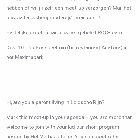
hebben of wil jij zelf een meet-up verzorgen? Mail het
ons via leidscherijnouders@gmail.com !
Hartelijke groeten namens het gehele LROC-team
Dus: 10.15u Bosspeeltuin (bij restaurant Anafora) in
het Maximapark
Hi, are you a parent living in Leidsche Rijn?
Mark this meet-up in your agenda – you are more than
welcome to join with your kid our short program
hosted by Het Verhaalatelier. You can meet other