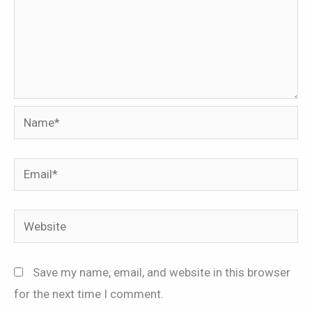
Name*
Email*
Website
Save my name, email, and website in this browser
for the next time I comment.