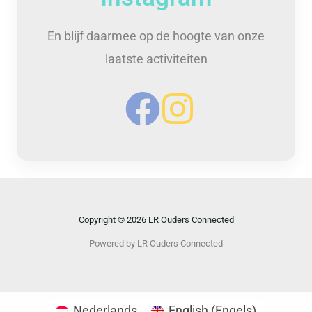
En blijf daarmee op de hoogte van onze
laatste activiteiten
Copyright © 2026 LR Ouders Connected
Powered by LR Ouders Connected
Nederlands
English
(
Engels
)