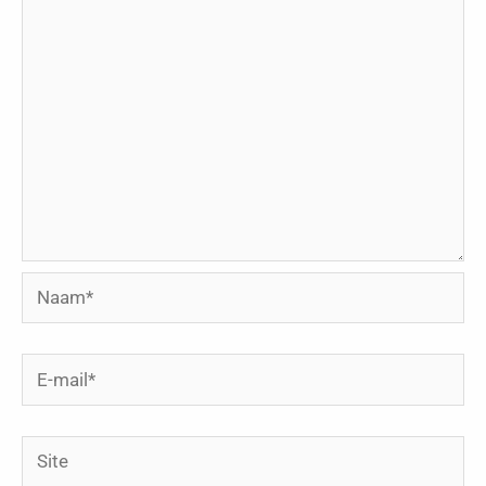
Naam*
E-
mail*
Site