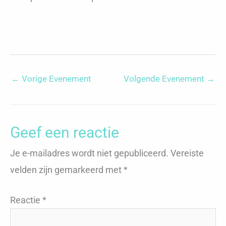
←
Vorige Evenement
Volgende Evenement
→
Geef een reactie
Je e-mailadres wordt niet gepubliceerd.
Vereiste
velden zijn gemarkeerd met
*
Reactie
*