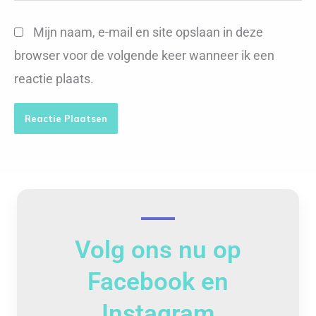
Mijn naam, e-mail en site opslaan in deze
browser voor de volgende keer wanneer ik een
reactie plaats.
Volg ons nu op
Facebook en
Instagram