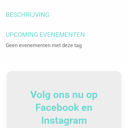
BESCHRIJVING
UPCOMING EVENEMENTEN
Geen evenementen met deze tag
Volg ons nu op
Facebook en
Instagram