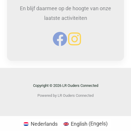
En blijf daarmee op de hoogte van onze
laatste activiteiten
Copyright © 2026 LR Ouders Connected
Powered by LR Ouders Connected
Nederlands
English
(
Engels
)